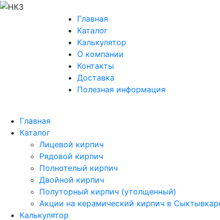
Главная
Каталог
Калькулятор
О компании
Контакты
Доставка
Полезная информация
Главная
Каталог
Лицевой кирпич
Рядовой кирпич
Полнотелый кирпич
Двойной кирпич
Полуторный кирпич (утолщенный)
Акции на керамический кирпич в Сыктывкар
Калькулятор