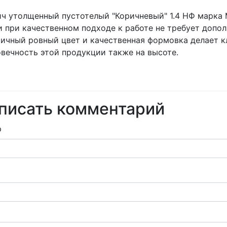
ч утолщенный пустотелый "Коричневый" 1.4 НФ марка 
и при качественном подходе к работе не требует допо
ичный ровный цвет и качественная формовка делает к
вечность этой продукции также на высоте.
писать комментарий
р