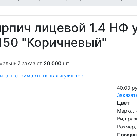
рпич лицевой 1.4 НФ
150 "Коричневый"
мальный заказ от
20 000
шт.
итать стоимость на калькуляторе
40.00 ру
Заказат
Цвет
Марка, 
Вид раз
Размер,
Поверх