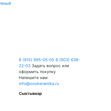
фленый
8 (915) 995-05-05
8 (903) 638-
22-03
Задать вопрос или
оформить покупку
Напишите нам:
info@oookeramika.ru
Сыктывкар